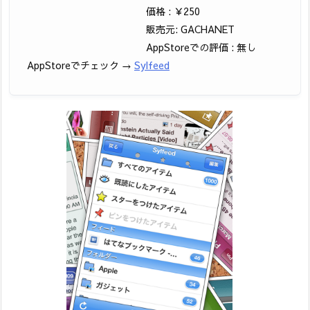
価格 : ￥250
販売元: GACHANET
AppStoreでの評価 : 無し
AppStoreでチェック →
Sylfeed