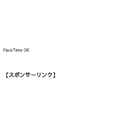
FaceTime OK
【スポンサーリンク】