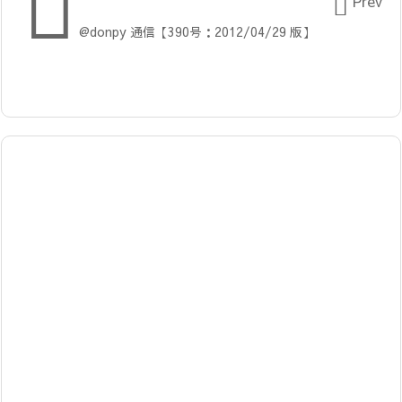


Prev
@donpy 通信【390号：2012/04/29 版】