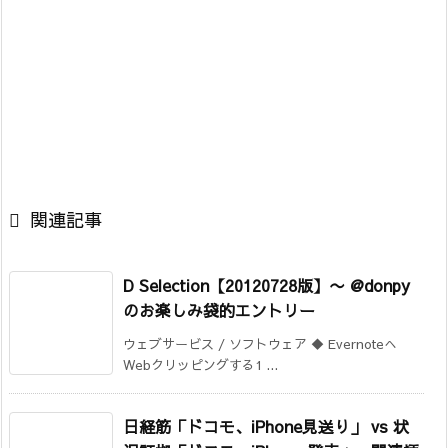

関連記事
D Selection【20120728版】
〜 @donpy
のお楽しみ袋的エントリー
ウェブサービス / ソフトウェア ◆ Evernoteへ
Webクリッピングする1 ...
日経筋「ドコモ、iPhone見送り」 vs 状