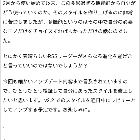
2月から使い始めて以来、この多彩過ぎる機能群から自分が
どう使っていくのか、そのスタイルを作り上げるのに非常
に苦労しましたが、多機能というのはその中で自分の必要
なモノだけをチョイスすればよかっただけの話なのでし
た。
とにかく素晴らしいRSSリーダーがさらなる進化を遂げた
と言っていいのではないでしょうか？
今回も細かいアップデート内容まで言及されていますの
で、ひとつひとつ検証して自分にあったスタイルを修正し
たいと思います。 v2.2 でのスタイルを近日中にレビューと
してアップする予定です。お楽しみに。
.