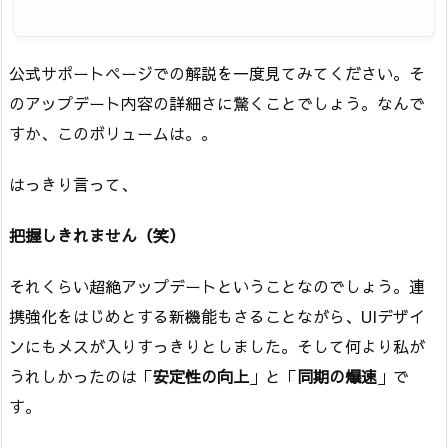
公式サポートページでの解説を一度見てみてください。そ
のアップデート内容の詳細さに驚くことでしょう。なんで
すか、このボリュームは。。
はっきり言って、
把握しきれません（笑）
それくらい超絶アップデートということなのでしょう。連
携強化をはじめとする新機能もさることながら、UIデザイ
ンにもメスが入りすっきりとしました。そして何より私が
うれしかったのは「
安定性の向上
」と「
同期の爆速
」で
す。