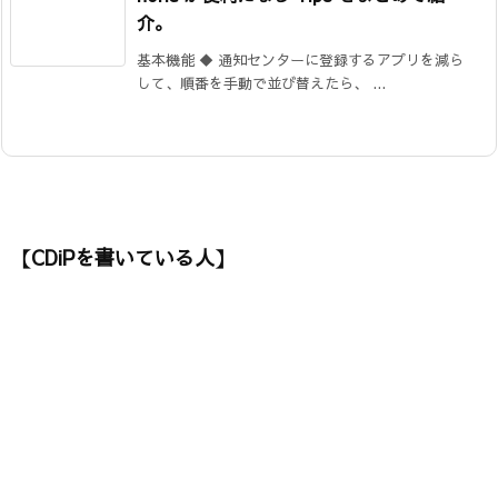
介。
基本機能 ◆ 通知センターに登録するアプリを減ら
して、順番を手動で並び替えたら、 ...
【CDiPを書いている人】