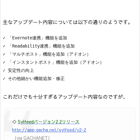
主なアップデート内容については以下の通りのようです。
✓ 「Evernote連携」機能を追加

✓ 「Readability連携」機能を追加

✓ 「マルチポスト」機能を追加（アドオン）

✓ 「インスタントポスト」機能を追加（アドオン）

✓ 安定性の向上

これだけでも十分すぎるアップデート内容なのですが、
◇
Sylfeedバージョン2.2リリース
http://app.gacha.net/sylfeed/v2-2
（via GACHANET）