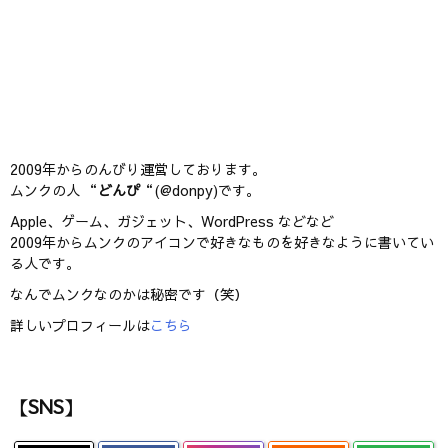
2009年からのんびり運営しております。
ムンクの人 “
どんぴ
“(@donpy)です。
Apple、ゲーム、ガジェット、WordPress などなど
2009年からムンクのアイコンで好きなものを好きなように書いてい
る人です。
なんでムンクなのかは秘密です（笑）
詳しいプロフィールは
こちら
【SNS】