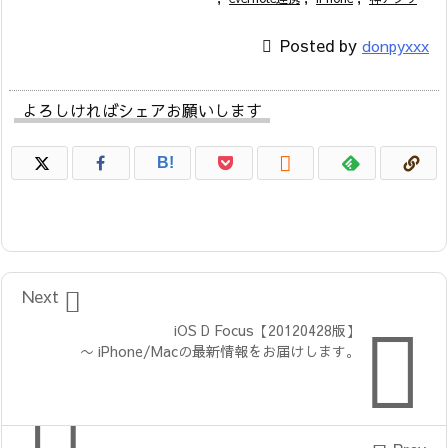

Posted by
donpyxxx
よろしければシェアお願いします

B!

Next

iOS D Focus【20120428版】
〜 iPhone/Macの最新情報をお届けします。