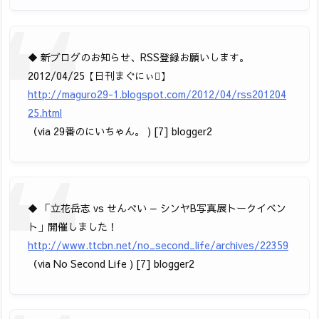
◆ 新ブログのお知らせ、RSS登録お願いします。
2012/04/25【日刊まぐにぃ】
http://maguro29-1.blogspot.com/2012/04/rss201204
25.html
（via 29番のにいちゃん。 ) [7] blogger2
◆ 「立花岳志 vs せんべい — シンヤB写真展トークイベン
ト」開催しました！
http://www.ttcbn.net/no_second_life/archives/22359
（via No Second Life ) [7] blogger2