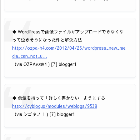
◆ WordPressで画像ファイルがアップロードできなくな
って泣きそうになった件と解決方法
http://ozpa-h4.com/2012/04/25/wordpress_new_me
dia_can_not_u…
（via OZPAの表4 ) [7] blogger1
◆ 勇気を持って「詳しく書かない」ようにする
http://cyblog.jp/modules/weblogs/9538
（via シゴタノ！ ) [7] blogger1