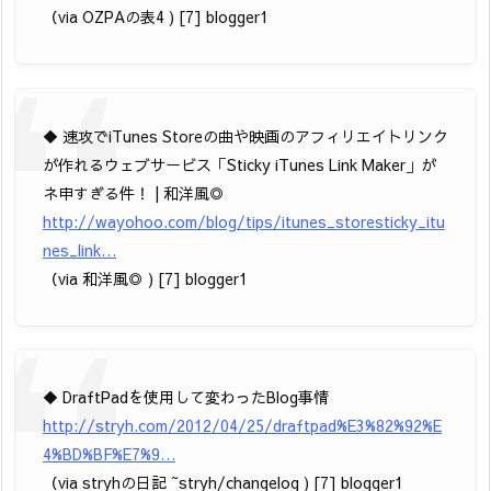
（via OZPAの表4 ) [7] blogger1
◆ 速攻でiTunes Storeの曲や映画のアフィリエイトリンク
が作れるウェブサービス「Sticky iTunes Link Maker」が
ネ申すぎる件！ | 和洋風◎
http://wayohoo.com/blog/tips/itunes_storesticky_itu
nes_link…
（via 和洋風◎ ) [7] blogger1
◆ DraftPadを使用して変わったBlog事情
http://stryh.com/2012/04/25/draftpad%E3%82%92%E
4%BD%BF%E7%9…
（via stryhの日記 ~stryh/changelog ) [7] blogger1