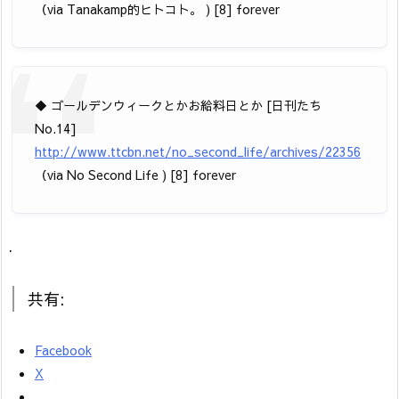
（via Tanakamp的ヒトコト。 ) [8] forever
◆ ゴールデンウィークとかお給料日とか [日刊たち
No.14]
http://www.ttcbn.net/no_second_life/archives/22356
（via No Second Life ) [8] forever
.
共有:
Facebook
X