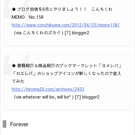
◆ ブログ合宿を6月にやりましょう！！ こんちくわ
MEMO No.158
http://www.conchikuwa.com/2012/04/25/memo158/
（via こんちくわのぶろぐ ) [7] blogger2
◆ 書籍紹介＆商品紹介のブックマークレット「ヨメレバ」
「カエレバ」のショップアイコンが新しくなったので変え
てみた
http://hiroma20.com/archives/2453
（via whatever will be, will be* ) [7] blogger2
Forever