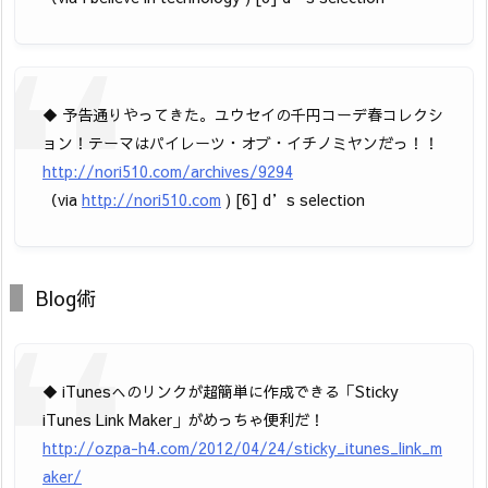
◆ 予告通りやってきた。ユウセイの千円コーデ春コレクシ
ョン！テーマはパイレーツ・オブ・イチノミヤンだっ！！
http://nori510.com/archives/9294
（via
http://nori510.com
) [6] d’s selection
Blog術
◆ iTunesへのリンクが超簡単に作成できる「Sticky
iTunes Link Maker」がめっちゃ便利だ！
http://ozpa-h4.com/2012/04/24/sticky_itunes_link_m
aker/