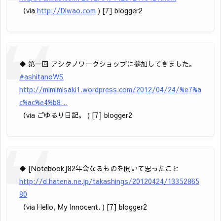
（via
http://Diwao.com
) [7] blogger2
◆ 第一回 アシタノワークショップに参加してきました。
#ashitanoWS
http://mimimisaki1.wordpress.com/2012/04/24/%e7%a
c%ac%e4%b8…
（via ごゆるり日記。 ) [7] blogger2
◆ [Notebook]82年会なるものを開いて思ったこと
http://d.hatena.ne.jp/takashings/20120424/13352865
80
（via Hello, My Innocent. ) [7] blogger2