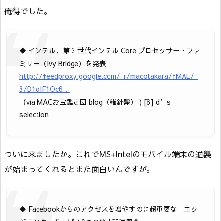
俺得でした。
◆ インテル、第 3 世代インテル Core プロセッサー・ファ
ミリー（Ivy Bridge）を発表
http://feedproxy.google.com/~r/macotakara/fMAL/~
3/D1oIF1Oc6…
（via MACお宝鑑定団 blog（羅針盤） ) [6] d’s
selection
ついに来ましたか。これでMS+Intelのモバイル端末の逆襲
が始まってくれるとまた面白いんですが。
◆ Facebookからのアクセスを増やすのに超重要な「エッ