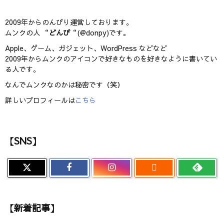
2009年からのんびり運営しております。
ムンクの人 “
どんぴ
“(@donpy)です。
Apple、ゲーム、ガジェット、WordPress などなど
2009年からムンクのアイコンで好きなものを好きなように書いてい
る人です。
なんでムンクなのかは秘密です（笑）
詳しいプロフィールは
こちら
【SNS】

【新着記事】