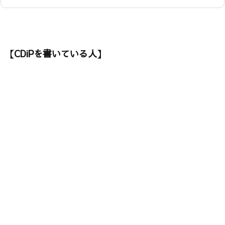
【CDiPを書いている人】