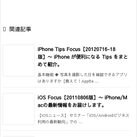

関連記事
iPhone Tips Focus【20120716-18
版】〜 iPhone が便利になる Tips をまと
めて紹介。
基本機能 ◆ 写真を撮影した日を確認できるアプリ
はありますか【教えて！AppBa ...
iOS Focus【20110806版】
〜 iPhone/M
acの最新情報をお届けします。
【iOSニュース】 セミナー「iOS/Androidビジネス
利用の最新動向」での ...