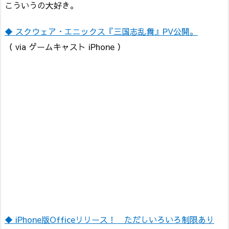
こういうの大好き。
◆ スクウェア・エニックス『三国志乱舞』PV公開。
（ via ゲームキャスト iPhone ）
◆ iPhone版Officeリリース！ ただしいろいろ制限あり