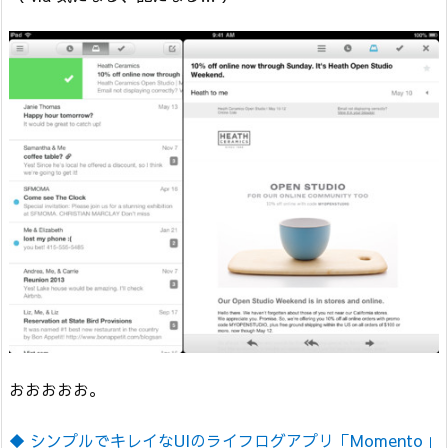
おおおおお。
◆ シンプルでキレイなUIのライフログアプリ「Momento」