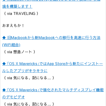
境を構築します！
（ via TRAVELING ）
おまえもか！
◆ 旧Macbookから新Macbookへの移行を高速に行う方法
(WiFi経由)
（ via 想造ノート ）
◆ ｢OS X Mavericks｣ではApp Storeから新たにインストー
ルしたアプリがキラキラに
（ via 気になる、記になる… ）
◆ ｢OS X Mavericks｣で強化されたマルチディスプレイ機能
のデモビデオ
（ via 気になる、記になる… ）