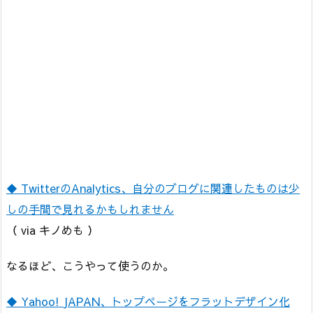
◆ TwitterのAnalytics、自分のブログに関連したものは少
しの手間で見れるかもしれません
（ via キノめも ）
なるほど、こうやって使うのか。
◆ Yahoo! JAPAN、トップページをフラットデザイン化