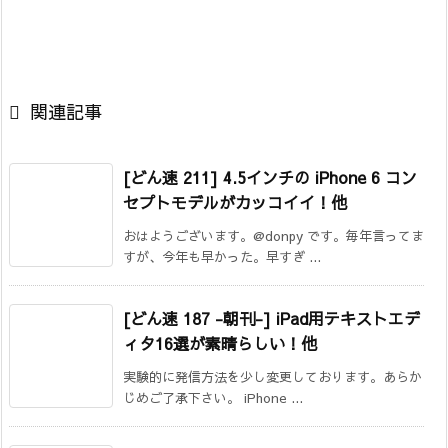

関連記事
[どん速 211] 4.5インチの iPhone 6 コン
セプトモデルがカッコイイ！他
おはようございます。@donpy です。毎年言ってま
すが、今年も早かった。早すぎ ...
[どん速 187 -朝刊-] iPad用テキストエデ
ィタ16選が素晴らしい！他
実験的に発信方法を少し変更しております。あらか
じめご了承下さい。 iPhone ...