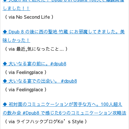
しました！！
（ via No Second Life ）
◆ Dpub 8 の後に西の聖地 竹蔵 にお邪魔してきました。美
味しかった！
（ via 最近,気になったこと… ）
◆ 大いなる宴の前に。#dpub8
（ via Feelingplace ）
◆ 大いなる宴での出会い。 #dpub8
（ via Feelingplace ）
◆ 初対面のコミュニケーションが苦手な方へ。100人超え
の飲み会 #Dpub8 で感じた6つのコミュニケーション攻略法
（ via ライフハックブログKo’s Style ）