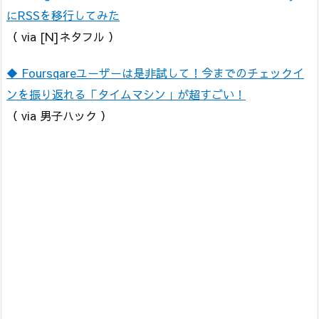
にRSSを移行してみた
（ via [N]ネタフル ）
◆ Foursqareユーザーは是非試して！今までのチェックイ
ンを振り返れる「タイムマシン」が超すごい！
（ via 男子ハック ）