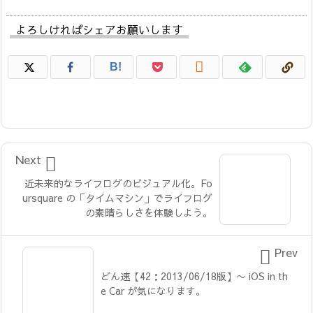
よろしければシェアお願いします

B!

Next
近未来的なライフログのビジュアル化。Fo
ursquare の「タイムマシン」でライフログ
の素晴らしさを体験しよう。

Prev
どん速【42：2013/06/18版】〜 iOS in th
e Car が気になります。