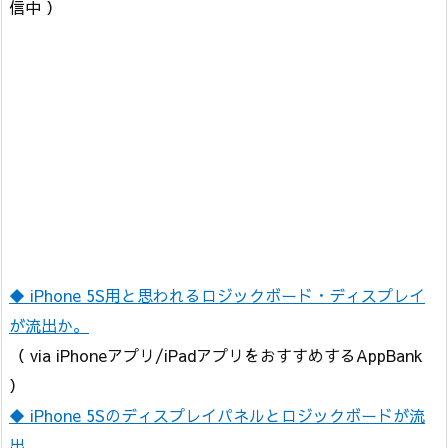
信中 ）
◆ iPhone 5S用と思われるロジックボード・ディスプレイ
が流出か。
（ via iPhoneアプリ/iPadアプリをおすすめするAppBank
）
◆ iPhone 5Sのディスプレイパネルとロジックボードが流
出