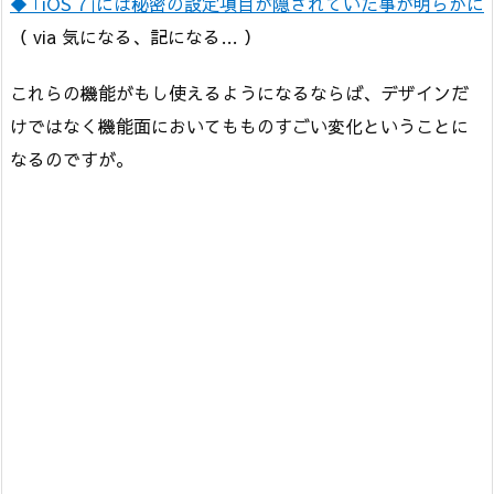
◆ ｢iOS 7｣には秘密の設定項目が隠されていた事が明らかに
（ via 気になる、記になる… ）
これらの機能がもし使えるようになるならば、デザインだ
けではなく機能面においてもものすごい変化ということに
なるのですが。