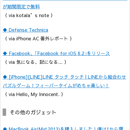
が期間限定で無料
（ via kotala’s note ）
◆ Defense Technica
（ via iPhone AC 番外レポート ）
◆ Facebook、｢Facebook for iOS 6.2｣をリリース
（ via 気になる、記になる… ）
◆ [iPhone][LINE]LINE タッチ タッチ | LINEから絵合わせ
パズルゲーム！フィーバータイムがめちゃ楽しい！
（ via Hello, My Innocent. ）
その他のガジェット
◆ MacBook Air(Mid 2013)を購入しました！僕は1から環