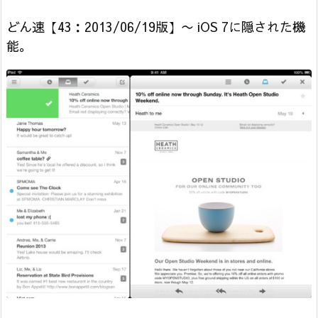
どん速【43：2013/06/19版】〜 iOS 7に隠された機
能。