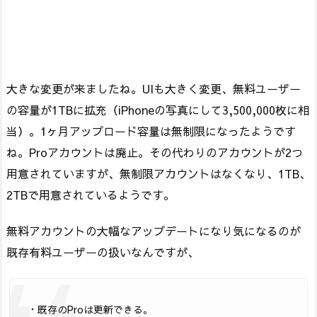
大きな変更が来ましたね。UIも大きく変更、無料ユーザー
の容量が1TBに拡充（iPhoneの写真にして3,500,000枚に相
当）。1ヶ月アップロード容量は無制限になったようです
ね。Proアカウントは廃止。その代わりのアカウントが2つ
用意されていますが、無制限アカウントはなくなり、1TB、
2TBで用意されているようです。
無料アカウントの大幅なアップデートになり気になるのが
既存有料ユーザーの扱いなんですが、
・既存のProは更新できる。