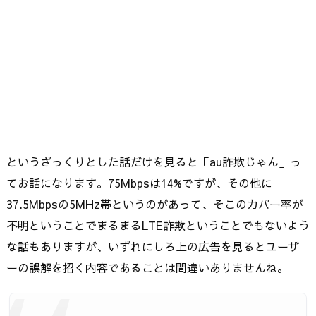
というざっくりとした話だけを見ると「au詐欺じゃん」っ
てお話になります。75Mbpsは14%ですが、その他に
37.5Mbpsの5MHz帯というのがあって、そこのカバー率が
不明ということでまるまるLTE詐欺ということでもないよう
な話もありますが、いずれにしろ上の広告を見るとユーザ
ーの誤解を招く内容であることは間違いありませんね。