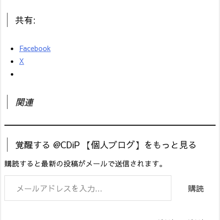
共有:
Facebook
X
関連
覚醒する @CDiP 【個人ブログ】をもっと見る
購読すると最新の投稿がメールで送信されます。
メールアドレスを入力...
購読