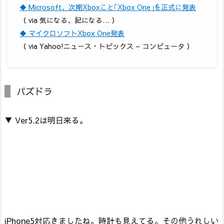
◆ Microsoft、次期Xboxこと｢Xbox One｣を正式に発表
（ via 気になる、記になる… ）
◆ マイクロソフトXbox One発表
（ via Yahoo!ニュース・トピックス – コンピュータ ）
パズドラ
▼ Ver5.2は明日来る。
iPhone5対応きましたね。時計も見えてる。その他うれしい