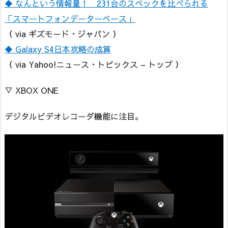
◆ なんという情報量！ 231台のスペックを比べられる
「スマートフォンデーターベース」
（ via ギズモード・ジャパン ）
◆ Galaxy S4日本攻略の成算
（ via Yahoo!ニュース・トピックス – トップ ）
▽ XBOX ONE
デジタルビデオレコーダ機能に注目。