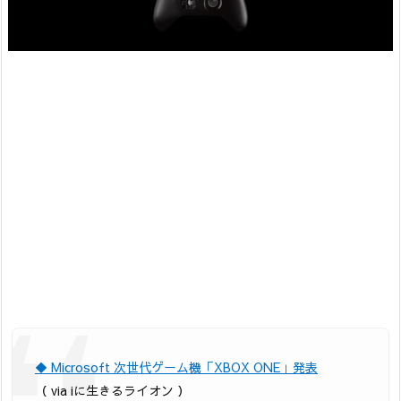
◆ Microsoft 次世代ゲーム機「XBOX ONE」発表
（ via iに生きるライオン ）