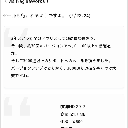
（ via NagisaWorks ）
セールも行われるようですよ。（5/22-24)
3年という期間はアプリとしては結構な長さで、
その間、約30回のバージョンアップ、100以上の機能追
加、
そして3000通以上のサポートへのメールを頂きました。
バージョンアップはともかく、3000通も返信を書くのは大
変ですね。
i文庫HD
2.7.2
容量 :21.7 MB
価格 : ￥600