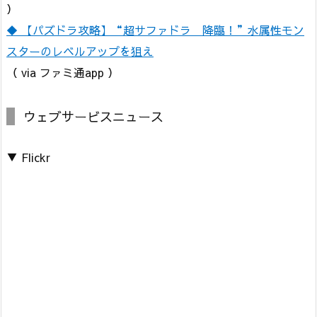
）
◆ 【パズドラ攻略】“超サファドラ 降臨！”水属性モン
スターのレベルアップを狙え
（ via ファミ通app ）
ウェブサービスニュース
▼ Flickr