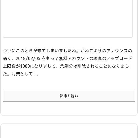
ついにこのときが来てしまいましたね。
かねてよりのアナウンスの
通り、2019/02/05 をもって無料アカウントの写真のアップロード
上限数が1000になりまして、余剰分は削除されることになりまし
た。
対策として ...
記事を読む