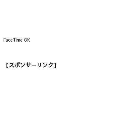
FaceTime OK
【スポンサーリンク】