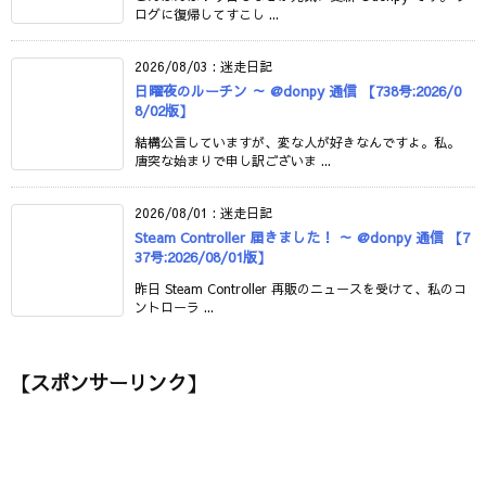
ログに復帰してすこし ...
2026/08/03
:
迷走日記
日曜夜のルーチン ～ @donpy 通信 【738号:2026/0
8/02版】
結構公言していますが、変な人が好きなんですよ。私。
唐突な始まりで申し訳ございま ...
2026/08/01
:
迷走日記
Steam Controller 届きました！ ～ @donpy 通信 【7
37号:2026/08/01版】
昨日 Steam Controller 再販のニュースを受けて、私のコ
ントローラ ...
【スポンサーリンク】