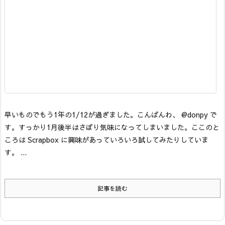
早いものでもう1年の1/12が過ぎました。こんばんわ、 @donpy で
す。すっかり1月後半はさぼり気味になってしまいました。
ここのと
ころは Scrapbox に興味があっていろいろ試してみたりしていま
す。
...
記事を読む