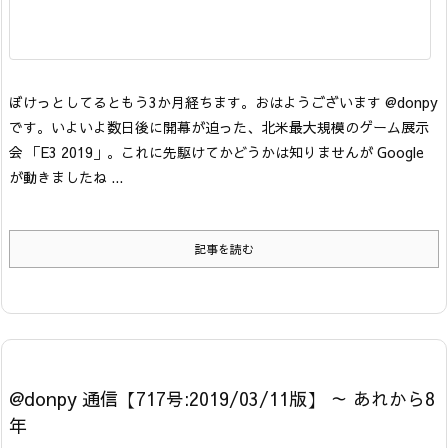
ぼけっとしてるともう3か月経ちます。おはようございます @donpy
です。
いよいよ数日後に開幕が迫った、北米最大規模のゲーム展示
会 「E3 2019」。これに先駆けてかどうかは知りませんが Google
が動きましたね ...
記事を読む
@donpy 通信【717号:2019/03/11版】 ～ あれから8
年