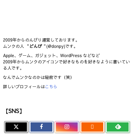
2009年からのんびり運営しております。
ムンクの人 “
どんぴ
“(@donpy)です。
Apple、ゲーム、ガジェット、WordPress などなど
2009年からムンクのアイコンで好きなものを好きなように書いてい
る人です。
なんでムンクなのかは秘密です（笑）
詳しいプロフィールは
こちら
【SNS】
