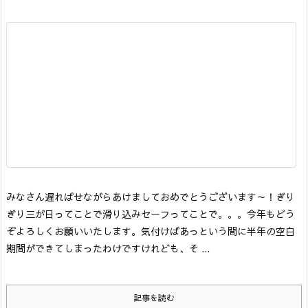
みなさん遅ればせながらあけましておめでとうございます～！ぎり
ぎり三が日ってことで滑り込みセーフってことで。。。今年もどう
ぞよろしくお願いいたします。
気付けばあっという間に半年の空白
期間ができてしまったわけですけれども、そ ...
記事を読む