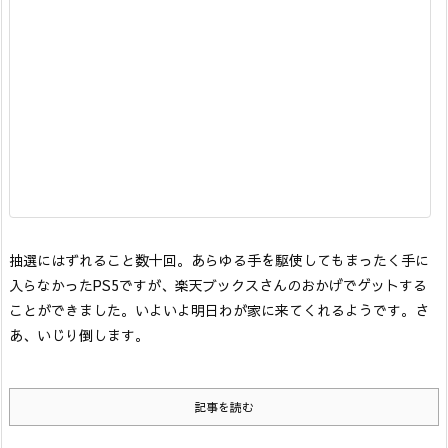
抽選にはずれること数十回。あらゆる手を駆使してもまったく手に
入らなかったPS5ですが、楽天ブックスさんのおかげでゲットする
ことができました。
いよいよ明日わが家に来てくれるようです。
さ
あ、いじり倒します。
記事を読む