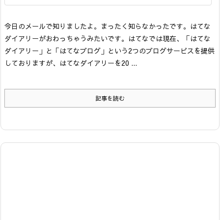
今日のメールで知りましたよ。まったく知らなかったです。はてな
ダイアリーがおわっちゃうみたいです。
はてなでは現在、「はてな
ダイアリー」と「はてなブログ」という2つのブログサービスを提供
しておりますが、はてなダイアリーを20 ...
記事を読む